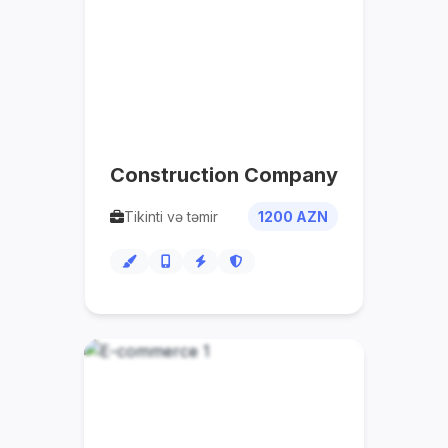
Construction Company
Tikinti və təmir
1200 AZN