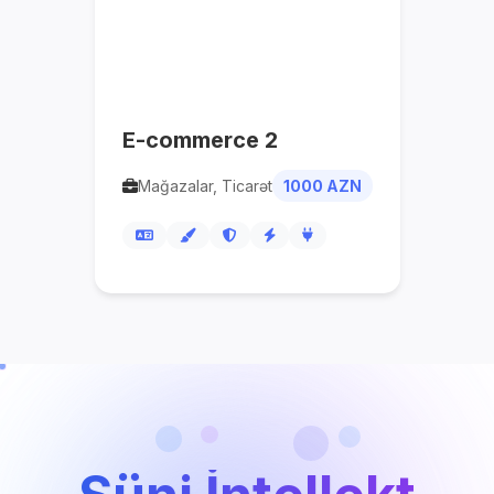
E-commerce 2
Mağazalar, Ticarət
1000 AZN