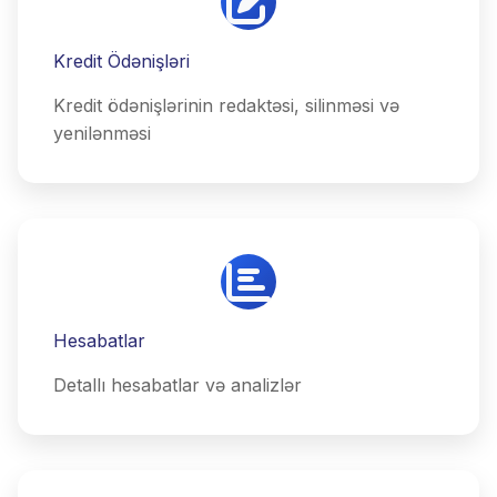
Kredit Ödənişləri
Kredit ödənişlərinin redaktəsi, silinməsi və
yenilənməsi
Hesabatlar
Detallı hesabatlar və analizlər