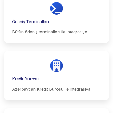
Ödəniş Terminalları
Bütün ödəniş terminalları ilə inteqrasiya
Kredit Bürosu
Azərbaycan Kredit Bürosu ilə inteqrasiya